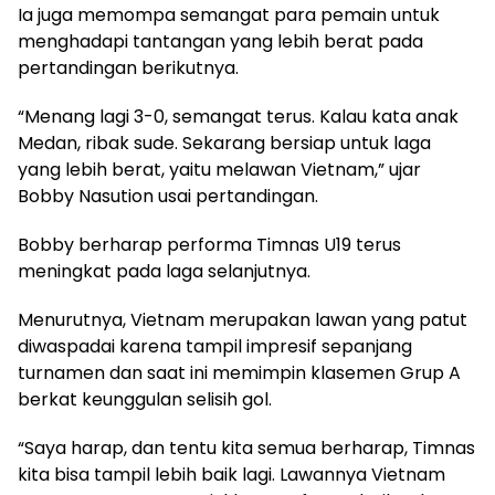
Ia juga memompa semangat para pemain untuk
menghadapi tantangan yang lebih berat pada
pertandingan berikutnya.
“Menang lagi 3-0, semangat terus. Kalau kata anak
Medan, ribak sude. Sekarang bersiap untuk laga
yang lebih berat, yaitu melawan Vietnam,” ujar
Bobby Nasution usai pertandingan.
Bobby berharap performa Timnas U19 terus
meningkat pada laga selanjutnya.
Menurutnya, Vietnam merupakan lawan yang patut
diwaspadai karena tampil impresif sepanjang
turnamen dan saat ini memimpin klasemen Grup A
berkat keunggulan selisih gol.
“Saya harap, dan tentu kita semua berharap, Timnas
kita bisa tampil lebih baik lagi. Lawannya Vietnam