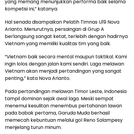
yang memang menunjukkan performa baik selama
kompetisi ini,” katanya.
Hal senada disampaikan Pelatih Timnas U19 Nova
Arianto. Menurutnya, persaingan di Grup A
berlangsung sangat ketat, terlebih dengan hadirnya
Vietnam yang memiliki kualitas tim yang baik.
“Vietnam baik secara mental maupun taktikal. Kami
ingin lolos dengan jalan kami sendiri. Laga melawan
Vietnam akan menjadi pertandingan yang sangat
penting,” kata Nova Arianto.
Pada pertandingan melawan Timor Leste, Indonesia
tampil dominan sejak awal laga. Meski sempat
menemui kesulitan menembus pertahanan lawan
pada babak pertama, Garuda Muda berhasil
memecah kebuntuan melalui gol Reno Salampesy
menjelang turun minum.