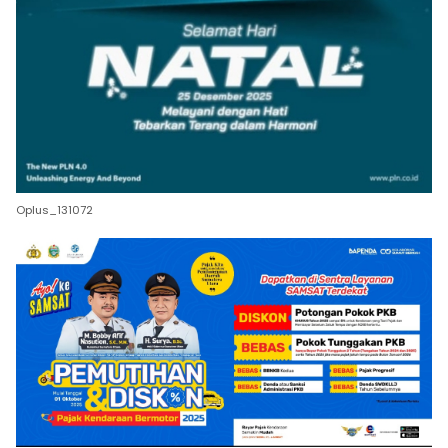
Oplus_131072