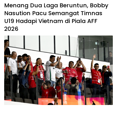
Menang Dua Laga Beruntun, Bobby
Nasution Pacu Semangat Timnas
U19 Hadapi Vietnam di Piala AFF
2026