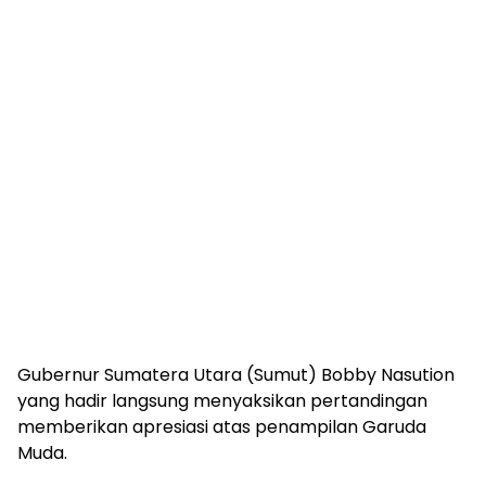
Gubernur Sumatera Utara (Sumut) Bobby Nasution
yang hadir langsung menyaksikan pertandingan
memberikan apresiasi atas penampilan Garuda
Muda.