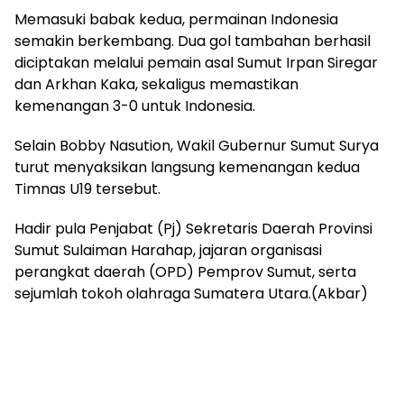
Memasuki babak kedua, permainan Indonesia
semakin berkembang. Dua gol tambahan berhasil
diciptakan melalui pemain asal Sumut Irpan Siregar
dan Arkhan Kaka, sekaligus memastikan
kemenangan 3-0 untuk Indonesia.
Selain Bobby Nasution, Wakil Gubernur Sumut Surya
turut menyaksikan langsung kemenangan kedua
Timnas U19 tersebut.
Hadir pula Penjabat (Pj) Sekretaris Daerah Provinsi
Sumut Sulaiman Harahap, jajaran organisasi
perangkat daerah (OPD) Pemprov Sumut, serta
sejumlah tokoh olahraga Sumatera Utara.(Akbar)