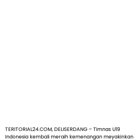
TERITORIAL24.COM, DELISERDANG – Timnas U19
Indonesia kembali meraih kemenangan meyakinkan