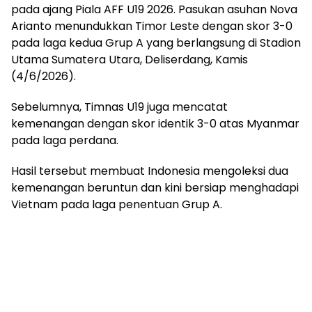
pada ajang Piala AFF U19 2026. Pasukan asuhan Nova
Arianto menundukkan Timor Leste dengan skor 3-0
pada laga kedua Grup A yang berlangsung di Stadion
Utama Sumatera Utara, Deliserdang, Kamis
(4/6/2026).
Sebelumnya, Timnas U19 juga mencatat
kemenangan dengan skor identik 3-0 atas Myanmar
pada laga perdana.
Hasil tersebut membuat Indonesia mengoleksi dua
kemenangan beruntun dan kini bersiap menghadapi
Vietnam pada laga penentuan Grup A.