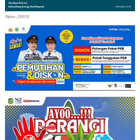
Oplus_131072