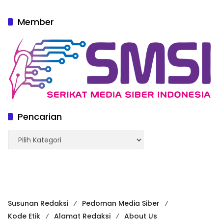
Member
Pencarian
Pencarian
Susunan Redaksi
Pedoman Media Siber
Kode Etik
Alamat Redaksi
About Us