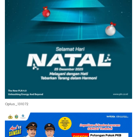
Oplus_131072