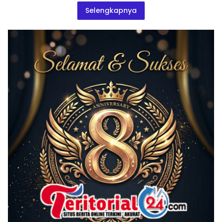
Selengkapnya