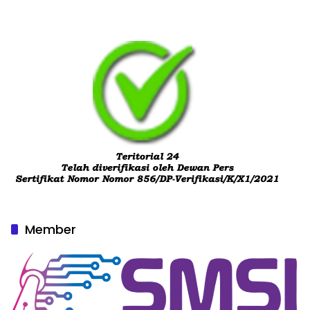
Member