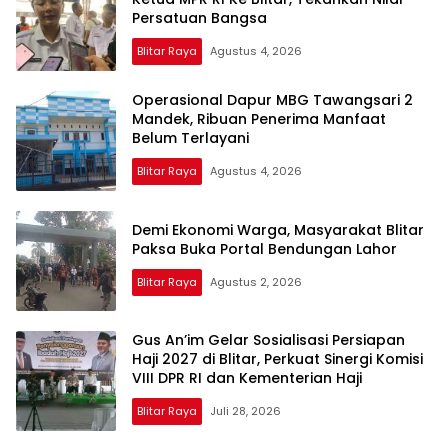
Persatuan Bangsa
Blitar Raya
Agustus 4, 2026
Operasional Dapur MBG Tawangsari 2
Mandek, Ribuan Penerima Manfaat
Belum Terlayani
Blitar Raya
Agustus 4, 2026
Demi Ekonomi Warga, Masyarakat Blitar
Paksa Buka Portal Bendungan Lahor
Blitar Raya
Agustus 2, 2026
Gus An’im Gelar Sosialisasi Persiapan
Haji 2027 di Blitar, Perkuat Sinergi Komisi
VIII DPR RI dan Kementerian Haji
Blitar Raya
Juli 28, 2026