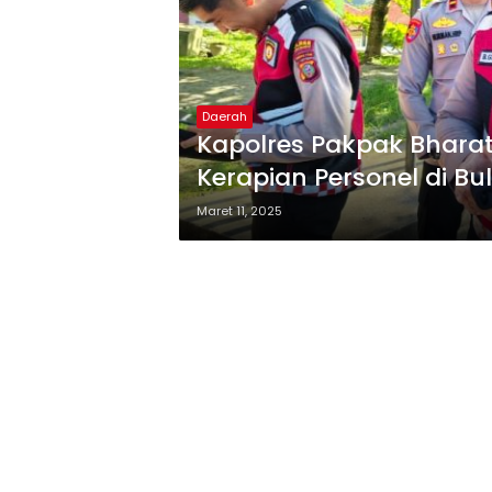
Daerah
Kapolres Pakpak Bharat
Kerapian Personel di 
Maret 11, 2025