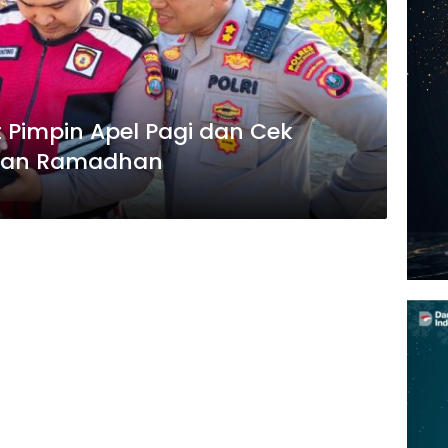
 Pimpin Apel Pagi dan Cek
Bulan Ramadhan