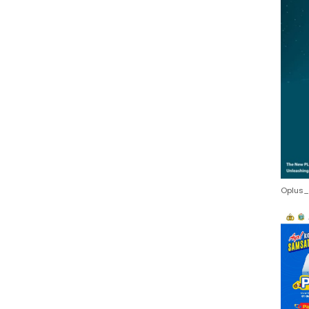
Oplus_