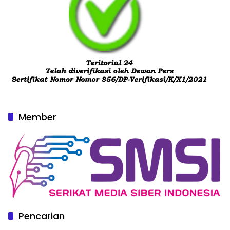
Member
Pencarian