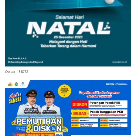
Oplus_131072