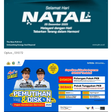
Oplus_131072