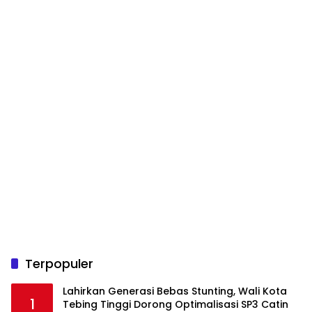
Terpopuler
Lahirkan Generasi Bebas Stunting, Wali Kota
1
Tebing Tinggi Dorong Optimalisasi SP3 Catin