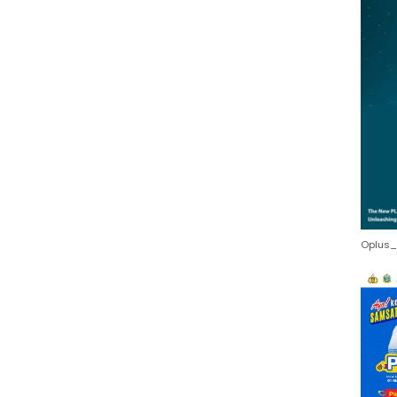
Oplus_