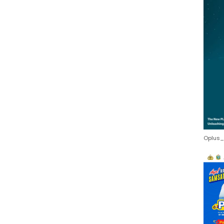
Oplus_