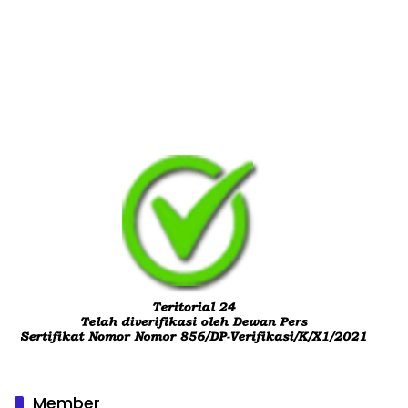
Member