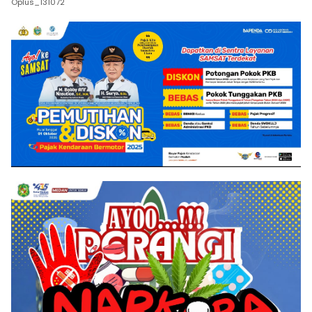
Oplus_131072