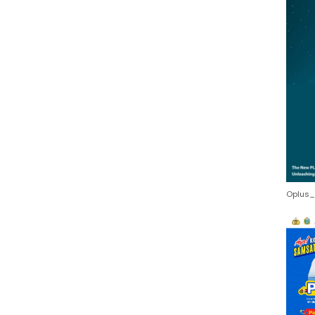
Oplus_