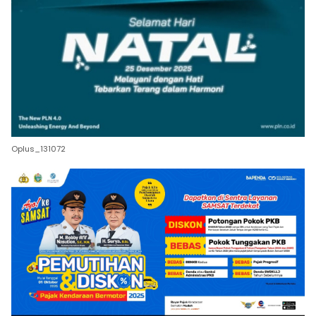
Oplus_131072