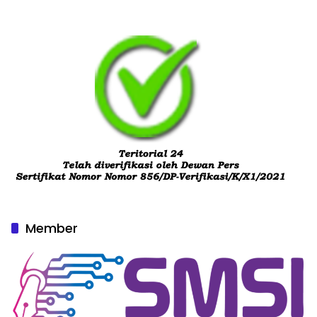
Member