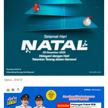
Oplus_131072