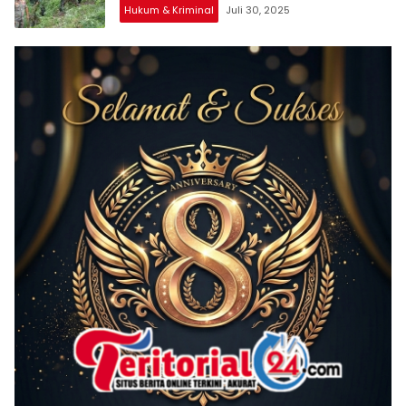
Hukum & Kriminal
Juli 30, 2025