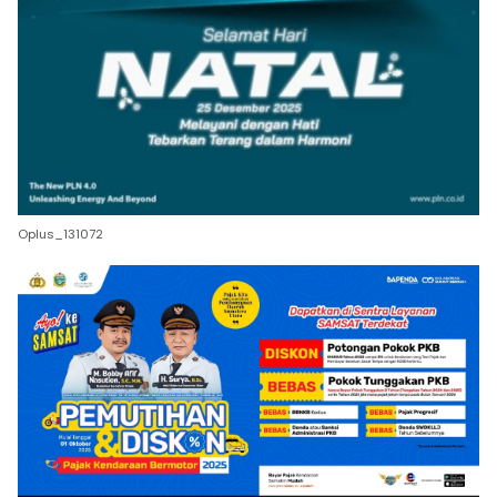
Oplus_131072