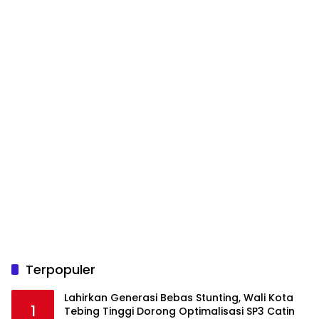
Terpopuler
Lahirkan Generasi Bebas Stunting, Wali Kota
1
Tebing Tinggi Dorong Optimalisasi SP3 Catin