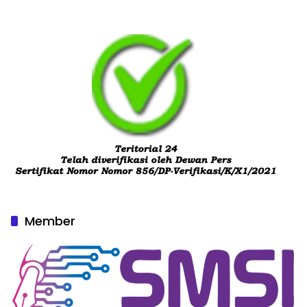
Member