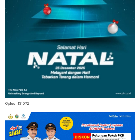
Oplus_131072