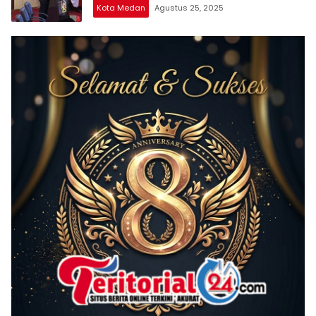
Kota Medan
Agustus 25, 2025