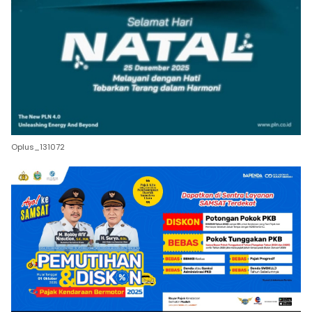
Oplus_131072