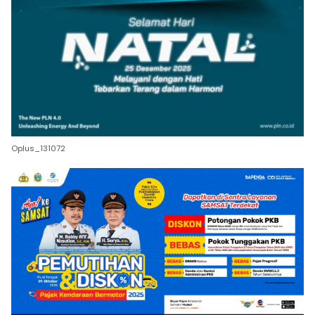
Oplus_131072