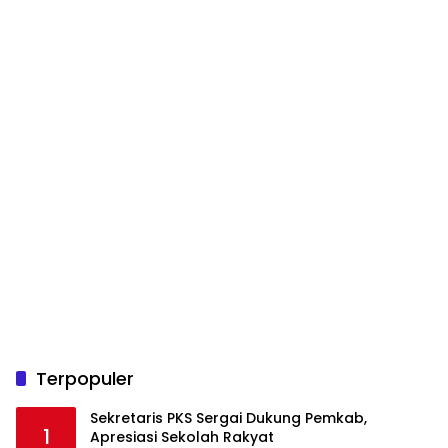
Terpopuler
Sekretaris PKS Sergai Dukung Pemkab,
1
Apresiasi Sekolah Rakyat