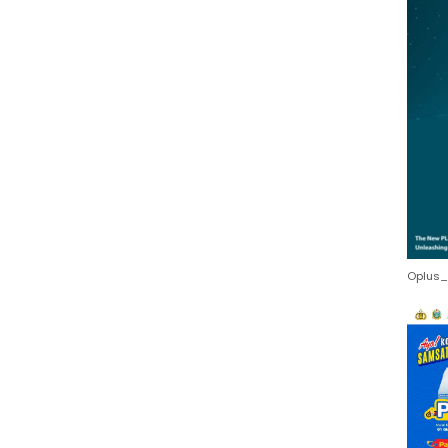
Oplus_