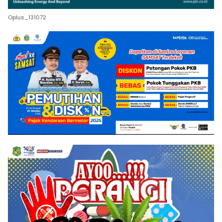
Oplus_131072