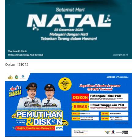
Oplus_131072