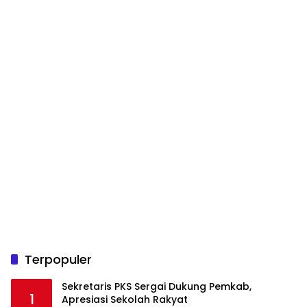
Terpopuler
Sekretaris PKS Sergai Dukung Pemkab,
1
Apresiasi Sekolah Rakyat