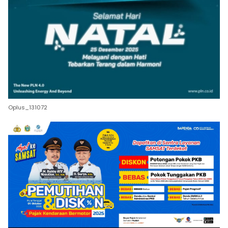
Oplus_131072