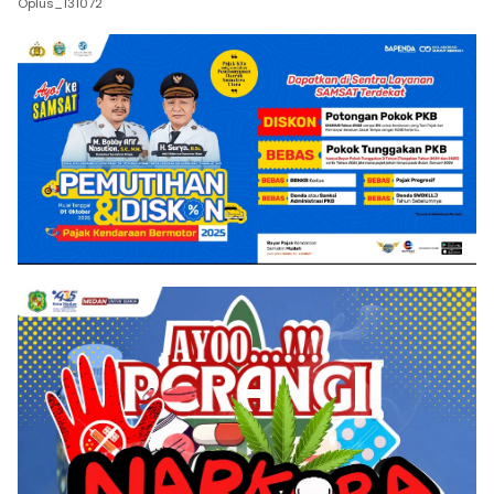
Oplus_131072