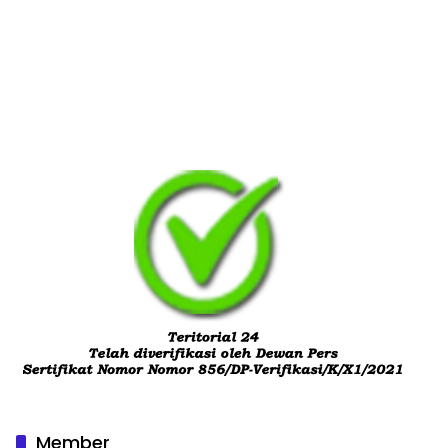
Member