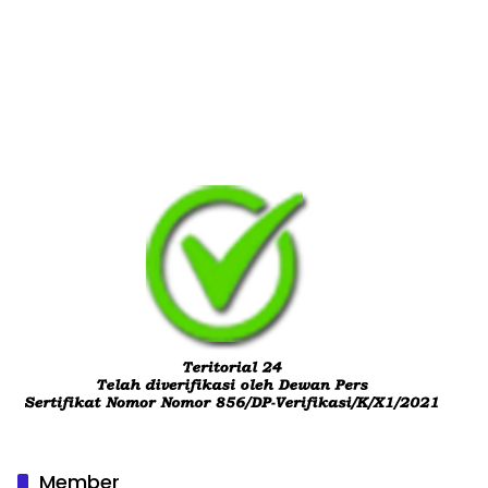
Member