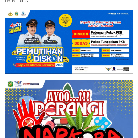
Oplus_131072