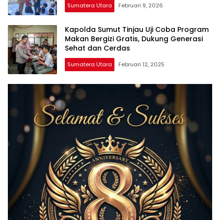
Sumatera Utara
Februari 9, 2026
Kapolda Sumut Tinjau Uji Coba Program
Makan Bergizi Gratis, Dukung Generasi
Sehat dan Cerdas
Sumatera Utara
Februari 12, 2025