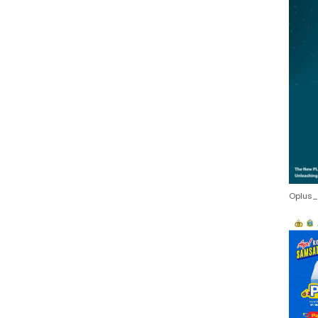
Oplus_