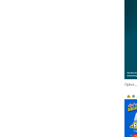
Oplus_