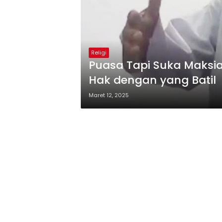
Religi
Puasa Tapi Suka Maksi
Hak dengan yang Batil
Maret 12, 2025