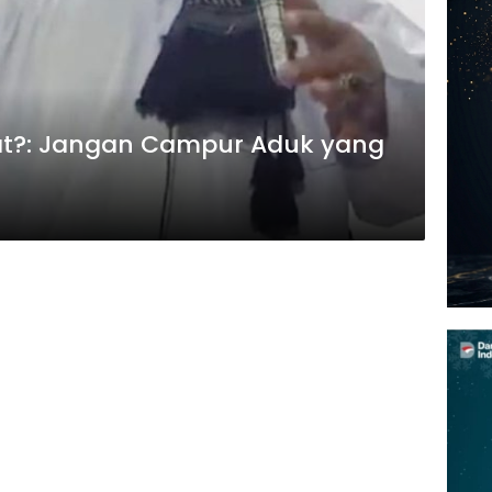
at?: Jangan Campur Aduk yang