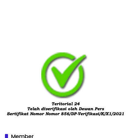
Member