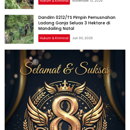
Hukum & Kriminal
November 13, 2025
Dandim 0212/TS Pimpin Pemusnahan
Ladang Ganja Seluas 3 Hektare di
Mandailing Natal
Hukum & Kriminal
Juli 30, 2025