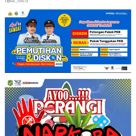
Oplus_131072