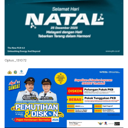
Oplus_131072