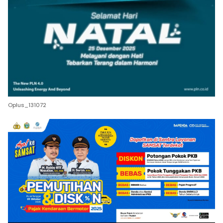
Oplus_131072