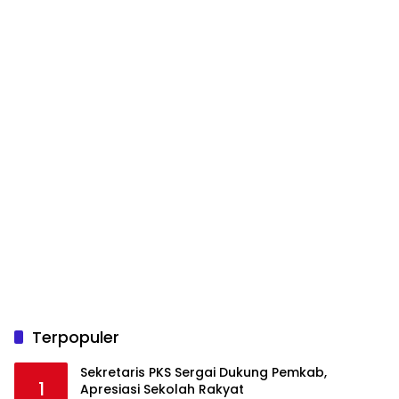
Terpopuler
Sekretaris PKS Sergai Dukung Pemkab,
1
Apresiasi Sekolah Rakyat