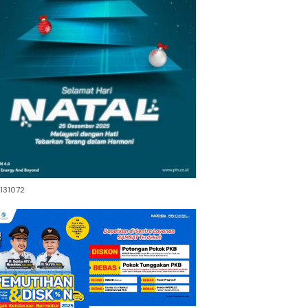
131072