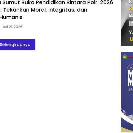
Sumut Buka Pendidikan Bintara Polri 2026
i, Tekankan Moral, Integritas, dan
 Humanis
Juli 21, 2026
Selengkapnya