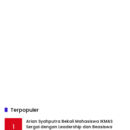
Terpopuler
Arian Syahputra Bekali Mahasiswa IKMAS
1
Sergai dengan Leadership dan Beasiswa