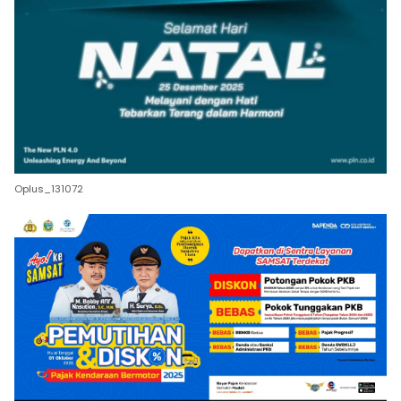
Oplus_131072