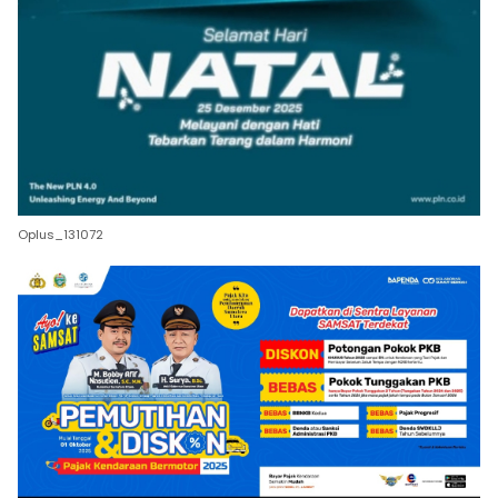
Oplus_131072