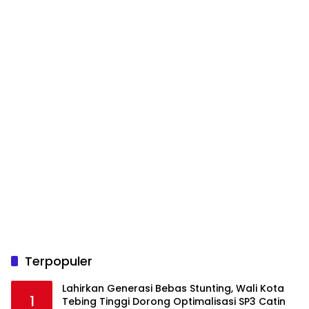
Terpopuler
Lahirkan Generasi Bebas Stunting, Wali Kota
1
Tebing Tinggi Dorong Optimalisasi SP3 Catin