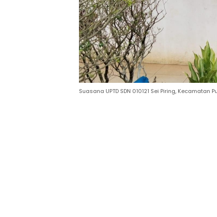
Suasana UPTD SDN 010121 Sei Piring, Kecamatan P