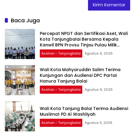
Baca Juga
Percepat NPGT dan Sertifikasi Aset, Wali
Kota Tanjungbalai Bersama Kepala
Kanwil BPN Provsu Tinjau Pulau Milik
Pemko
Asahan - Tanjungbalai
Agustus 6, 2026
Wali Kota Mahyaruddin Salim Terima
Kunjungan dan Audiensi DPC Partai
Hanura Tanjung Balai
Asahan - Tanjungbalai
Agustus 6, 2026
Wali Kota Tanjung Balai Terima Audiensi
Muslimat PD Al Washliyah
Asahan - Tanjungbalai
Agustus 5, 2026