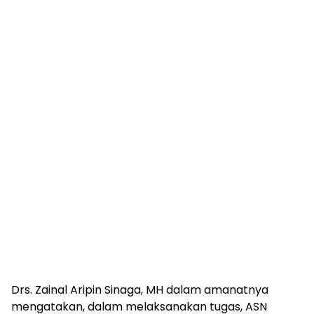
Drs. Zainal Aripin Sinaga, MH dalam amanatnya
mengatakan, dalam melaksanakan tugas, ASN