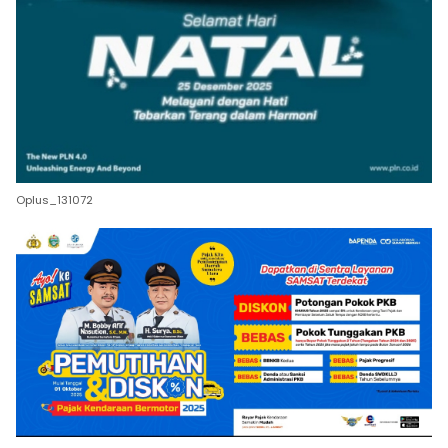
Oplus_131072