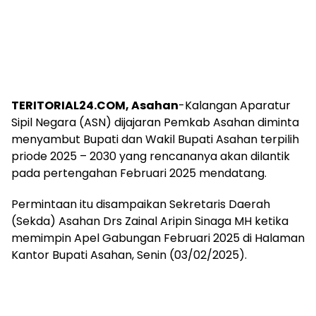
TERITORIAL24.COM, Asahan
-Kalangan Aparatur
Sipil Negara (ASN) dijajaran Pemkab Asahan diminta
menyambut Bupati dan Wakil Bupati Asahan terpilih
priode 2025 – 2030 yang rencananya akan dilantik
pada pertengahan Februari 2025 mendatang.
Permintaan itu disampaikan Sekretaris Daerah
(Sekda) Asahan Drs Zainal Aripin Sinaga MH ketika
memimpin Apel Gabungan Februari 2025 di Halaman
Kantor Bupati Asahan, Senin (03/02/2025).