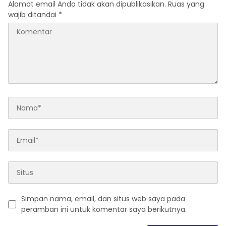
Alamat email Anda tidak akan dipublikasikan.
Ruas yang
wajib ditandai
*
Simpan nama, email, dan situs web saya pada
peramban ini untuk komentar saya berikutnya.