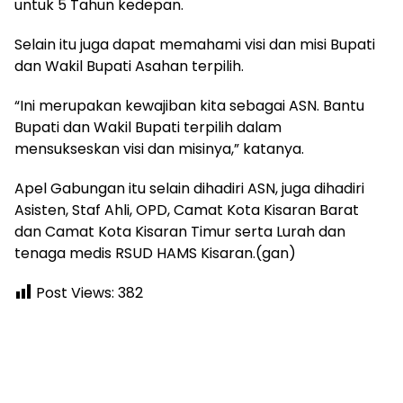
untuk 5 Tahun kedepan.
Selain itu juga dapat memahami visi dan misi Bupati
dan Wakil Bupati Asahan terpilih.
“Ini merupakan kewajiban kita sebagai ASN. Bantu
Bupati dan Wakil Bupati terpilih dalam
mensukseskan visi dan misinya,” katanya.
Apel Gabungan itu selain dihadiri ASN, juga dihadiri
Asisten, Staf Ahli, OPD, Camat Kota Kisaran Barat
dan Camat Kota Kisaran Timur serta Lurah dan
tenaga medis RSUD HAMS Kisaran.(gan)
Post Views:
382