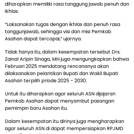
diharapkan memiliki rasa tanggung jawab penuh dan
ikhlas.
“Laksanakan tugas dengan ikhlas dan penuh rasa
tanggunjawab, sehingga visi dan misi Pemkab
Asahan dapat tercapai,” ujarnya.
Tidak hanya itu, dalam kesempatan tersebut Drs.
Zainal Aripin Sinaga, MH juga mengungkapkan bahwa
Februari 2025 mendatang rencananya akan
dilaksanakan pelantikan Bupati dan Wakil Bupati
Asahan terpilih priode 2025 – 2030.
Untuk itu diharapkan agar seluruh ASN dijajaran
Pemkab Asahan dapat menyambut pasangan
pemimpin baru Asahan itu.
Dalam kesempatan itu dirinya juga mengharapkan
agar seluruh ASN di dapat mempersiapkan RPJMD