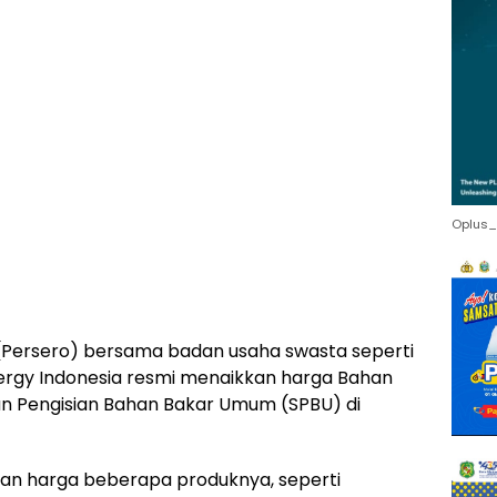
Oplus_
(Persero) bersama badan usaha swasta seperti
Energy Indonesia resmi menaikkan harga Bahan
iun Pengisian Bahan Bakar Umum (SPBU) di
an harga beberapa produknya, seperti