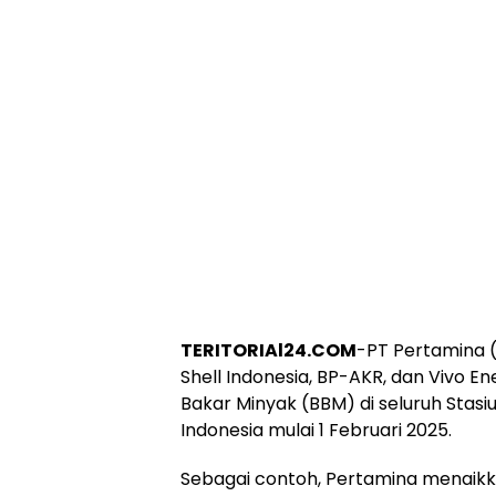
TERITORIAl24.COM
-PT Pertamina 
Shell Indonesia, BP-AKR, dan Vivo 
Bakar Minyak (BBM) di seluruh Stas
Indonesia mulai 1 Februari 2025.
Sebagai contoh, Pertamina menaikk