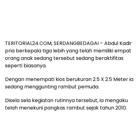
TERITORIAL24.COM, SERDANGBEDAGAI – Abdul Kadir
pria berkepala tiga lebih yang telah memiliki empat
orang anak sedang tersebut sedang beraktifitas
seperti biasanya.
Dengan menempati kios berukuran 2.5 X 2.5 Meter ia
sedang menggunting rambut pemuda.
Disela sela kegiatan rutinnya tersebut, ia mengaku
telah menekuni pangkas rambut sejak tahun 2010.