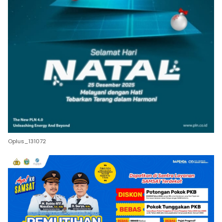
Oplus_131072