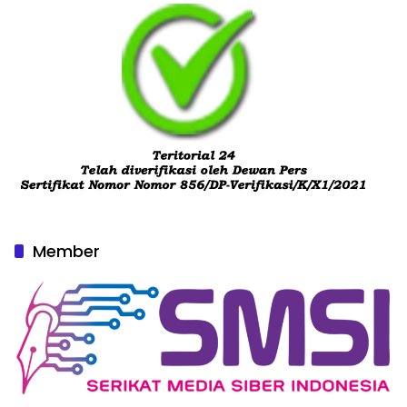
Member