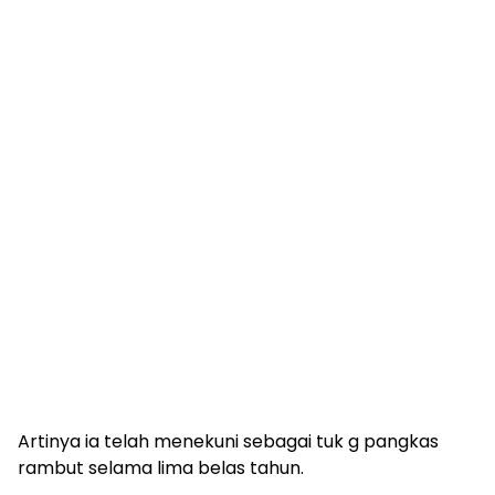
Artinya ia telah menekuni sebagai tuk g pangkas
rambut selama lima belas tahun.