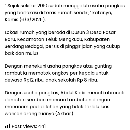
” Sejak sekitar 2010 sudah menggeluti usaha pangkas
yang berlokasi di teras rumah sendiri,” katanya,
Kamis (6/3/2025).
Lokasi rumah yang berada di Dusun 3 Desa Pasar
Baru, Kecamatan Teluk Mengkudu, Kabupaten
Serdang Bedagai, persis di pinggir jalan yang cukup
baik dan mulus.
Dengan menekuni usaha pangkas atau gunting
rambut ia mematok ongkos per kepala untuk
dewasa Rp12 ribu, anak sekolah Rp 8 ribu.
Dengan usaha pangkas, Abdul Kadir menafkahi anak
dan isteri sembari mencari tambahan dengan
menanam padi di lahan yang tidak terlalu luas
warisan orang tuanya.(Akbar)
Post Views:
441