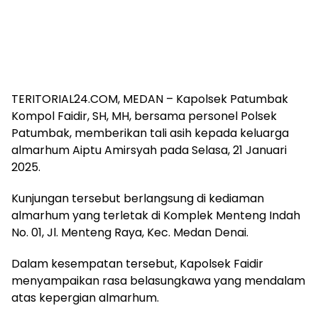
TERITORIAL24.COM, MEDAN – Kapolsek Patumbak
Kompol Faidir, SH, MH, bersama personel Polsek
Patumbak, memberikan tali asih kepada keluarga
almarhum Aiptu Amirsyah pada Selasa, 21 Januari
2025.
Kunjungan tersebut berlangsung di kediaman
almarhum yang terletak di Komplek Menteng Indah
No. 01, Jl. Menteng Raya, Kec. Medan Denai.
Dalam kesempatan tersebut, Kapolsek Faidir
menyampaikan rasa belasungkawa yang mendalam
atas kepergian almarhum.