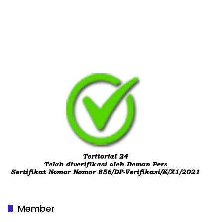
Member