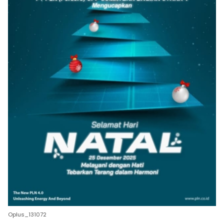
Oplus_131072