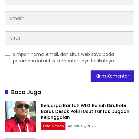
Simpan nama, email, dan situs web saya pada
peramban ini untuk komentar saya berikutnya.
Baca Juga
Keluarga Bantah WLG Bunuh Diri, Robi
Barus Desak Polisi Usut Tuntas Dugaan
Kejanggalan
Kota Medan
Agustus 7, 2026