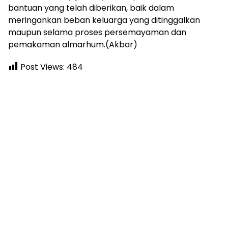
bantuan yang telah diberikan, baik dalam
meringankan beban keluarga yang ditinggalkan
maupun selama proses persemayaman dan
pemakaman almarhum.(Akbar)
Post Views:
484