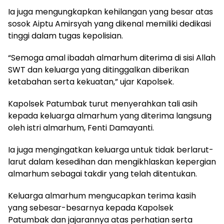
Ia juga mengungkapkan kehilangan yang besar atas
sosok Aiptu Amirsyah yang dikenal memiliki dedikasi
tinggi dalam tugas kepolisian.
“Semoga amal ibadah almarhum diterima di sisi Allah
SWT dan keluarga yang ditinggalkan diberikan
ketabahan serta kekuatan,” ujar Kapolsek.
Kapolsek Patumbak turut menyerahkan tali asih
kepada keluarga almarhum yang diterima langsung
oleh istri almarhum, Fenti Damayanti.
Ia juga mengingatkan keluarga untuk tidak berlarut-
larut dalam kesedihan dan mengikhlaskan kepergian
almarhum sebagai takdir yang telah ditentukan.
Keluarga almarhum mengucapkan terima kasih
yang sebesar-besarnya kepada Kapolsek
Patumbak dan jajarannya atas perhatian serta