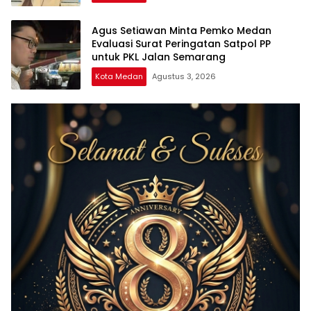
Agus Setiawan Minta Pemko Medan
Evaluasi Surat Peringatan Satpol PP
untuk PKL Jalan Semarang
Kota Medan
Agustus 3, 2026