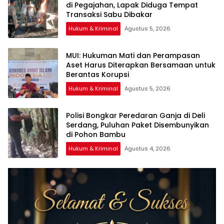
di Pegajahan, Lapak Diduga Tempat
Transaksi Sabu Dibakar
Hukum & Kriminal
Agustus 5, 2026
‎MUI: Hukuman Mati dan Perampasan
Aset Harus Diterapkan Bersamaan untuk
Hukum & Kriminal
Agustus 5, 2026
Polisi Bongkar Peredaran Ganja di Deli
Serdang, Puluhan Paket Disembunyikan
di Pohon Bambu
Hukum & Kriminal
Agustus 4, 2026