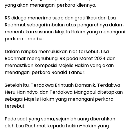
yang akan menangani perkara kliennya.
RS diduga menerima suap dan gratifikasi dari Lisa
Rachmat sebagai imbalan atas pengaruhnya dalam
menentukan susunan Majelis Hakim yang menangani
perkara tersebut.
Dalam rangka memuluskan niat tersebut, Lisa
Rachmat menghubungi RS pada Maret 2024 dan
memastikan komposisi Majelis Hakim yang akan
menangani perkara Ronald Tannur.
Setelah itu, Terdakwa Erintuah Damanik, Terdakwa
Heru Hanindyo, dan Terdakwa Mangapul ditetapkan
sebagai Majelis Hakim yang menangani perkara
tersebut.
Pada saat yang sama, sejumlah uang diserahkan
oleh Lisa Rachmat kepada hakim-hakim yang