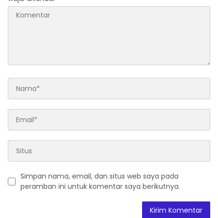
Simpan nama, email, dan situs web saya pada
peramban ini untuk komentar saya berikutnya.