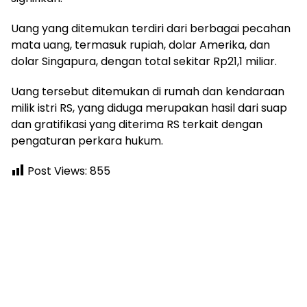
Uang yang ditemukan terdiri dari berbagai pecahan
mata uang, termasuk rupiah, dolar Amerika, dan
dolar Singapura, dengan total sekitar Rp21,1 miliar.
Uang tersebut ditemukan di rumah dan kendaraan
milik istri RS, yang diduga merupakan hasil dari suap
dan gratifikasi yang diterima RS terkait dengan
pengaturan perkara hukum.
Post Views:
855