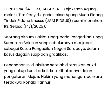
TERITORIAL24.COM, JAKARTA – Kejaksaan Agung
melalui Tim Penyidik pada Jaksa Agung Muda Bidang
Tindak Pidana Khusus (JAM PIDSUS) resmi menahan
RS, Selasa (14/1/2025).
Seorang oknum Hakim Tinggi pada Pengadilan Tinggi
Sumatera Selatan yang sebelumnya menjabat
sebagai Ketua Pengadilan Negeri Surabaya, dalam
kasus dugaan suap dan gratifikasi.
Penahanan ini dilakukan setelah ditemukan bukti
yang cukup kuat terkait keterlibatannya dalam
pengaturan Majelis Hakim yang menangani perkara
terdakwa Ronald Tannur.