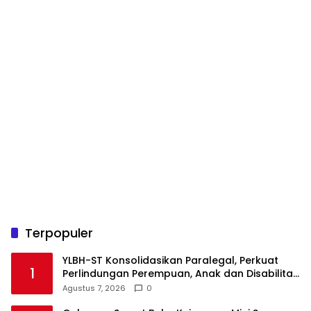
Terpopuler
YLBH-ST Konsolidasikan Paralegal, Perkuat
1
Perlindungan Perempuan, Anak dan Disabilitas
Agustus 7, 2026
0