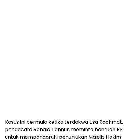
Kasus ini bermula ketika terdakwa Lisa Rachmat,
pengacara Ronald Tannur, meminta bantuan RS
untuk mempengaruhi penunjukan Majelis Hakim