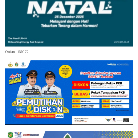
Oplus_131072