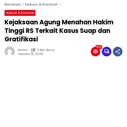
Beranda
Hukum & Kriminal
Hukum & Kriminal
Kejaksaan Agung Menahan Hakim
Tinggi RS Terkait Kasus Suap dan
Gratifikasi
855
Anwar
3 Min Baca
Januari 15, 2025