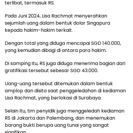
terlibat, termasuk RS.
Pada Juni 2024, Lisa Rachmat menyerahkan
sejumlah uang dalam bentuk dolar Singapura
kepada hakim-hakim terkait.
Dengan total yang diduga mencapai SGD 140.000,
yang kemudian dibagi di antara para hakim.
Di samping itu, RS juga diduga menerima bagian dari
gratifikasi tersebut sebesar SGD 43.000.
Uang-uang tersebut ditemukan dalam bentuk
amplop dan disita saat penggeledahan di kediaman
Lisa Rachmat, yang berlokasi di Surabaya.
Selain itu, tim penyidik juga menggeledah kediaman
RS di Jakarta dan Palembang, dan menemukan
barang bukti berupa uang tunai yang sangat
signifikan.