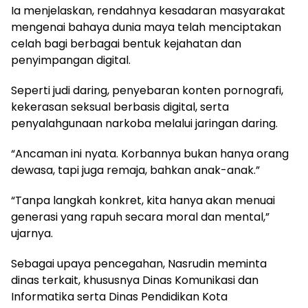
Ia menjelaskan, rendahnya kesadaran masyarakat
mengenai bahaya dunia maya telah menciptakan
celah bagi berbagai bentuk kejahatan dan
penyimpangan digital.
Seperti judi daring, penyebaran konten pornografi,
kekerasan seksual berbasis digital, serta
penyalahgunaan narkoba melalui jaringan daring.
“Ancaman ini nyata. Korbannya bukan hanya orang
dewasa, tapi juga remaja, bahkan anak-anak.”
“Tanpa langkah konkret, kita hanya akan menuai
generasi yang rapuh secara moral dan mental,”
ujarnya.
Sebagai upaya pencegahan, Nasrudin meminta
dinas terkait, khususnya Dinas Komunikasi dan
Informatika serta Dinas Pendidikan Kota