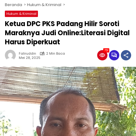
Beranda
Hukum & Kriminal
Hukum & Kriminal
Ketua DPC PKS Padang Hilir Soroti
Maraknya Judi Online:Literasi Digital
Harus Diperkuat
751
Faliruddin
2 Min Baca
Mei 28, 2025