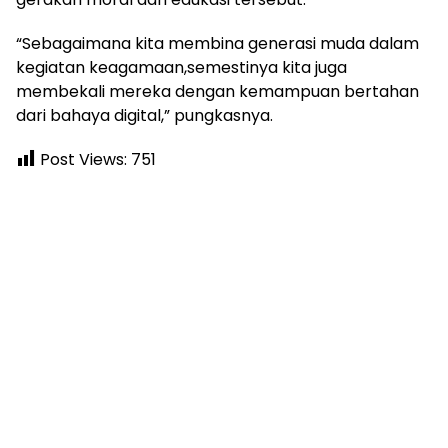
“Sebagaimana kita membina generasi muda dalam
kegiatan keagamaan,semestinya kita juga
membekali mereka dengan kemampuan bertahan
dari bahaya digital,” pungkasnya.
Post Views:
751