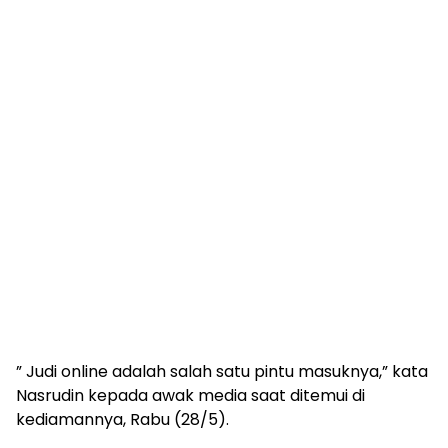
” Judi online adalah salah satu pintu masuknya,” kata
Nasrudin kepada awak media saat ditemui di
kediamannya, Rabu (28/5).