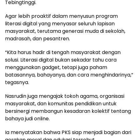
Tebingtinggi.
Agar lebih proaktif dalam menyusun program
literasi digital yang menyasar seluruh lapisan
masyarakat, terutama generasi muda di sekolah,
madrasah, dan pesantren.
“Kita harus hadir di tengah masyarakat dengan
solusi. Literasi digital bukan sekadar tahu cara
menggunakan gadget, tetapi juga paham
batasannya, bahayanya, dan cara menghindarinya,”
tegasnya.
Nasrudin juga mengajak tokoh agama, organisasi
masyarakat, dan komunitas pendidikan untuk
bersinergi membangun kesadaran kolektif tentang
bahaya judi online.
Ia menyatakan bahwa PKS siap menjadi bagian dari
gerakan moral dan edukasi tersebut.