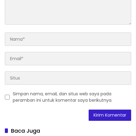
Simpan nama, email, dan situs web saya pada
peramban ini untuk komentar saya berikutnya.
Baca Juga