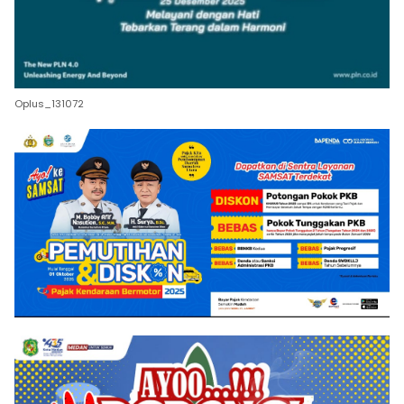
Oplus_131072