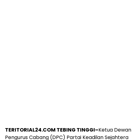
TERITORIAL24.COM TEBING TINGGI–
Ketua Dewan
Pengurus Cabang (DPC) Partai Keadilan Sejahtera