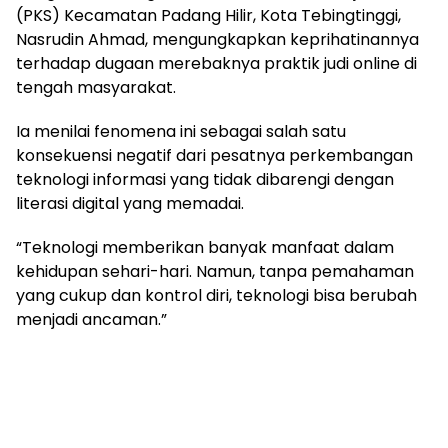
(PKS) Kecamatan Padang Hilir, Kota Tebingtinggi,
Nasrudin Ahmad, mengungkapkan keprihatinannya
terhadap dugaan merebaknya praktik judi online di
tengah masyarakat.
Ia menilai fenomena ini sebagai salah satu
konsekuensi negatif dari pesatnya perkembangan
teknologi informasi yang tidak dibarengi dengan
literasi digital yang memadai.
“Teknologi memberikan banyak manfaat dalam
kehidupan sehari-hari. Namun, tanpa pemahaman
yang cukup dan kontrol diri, teknologi bisa berubah
menjadi ancaman.”