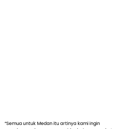
“Semua untuk Medan itu artinya kami ingin