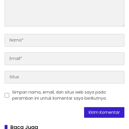
Simpan nama, email, dan situs web saya pada
peramban ini untuk komentar saya berikutnya.
Baca Juga