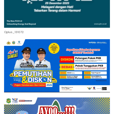
Oplus_131072