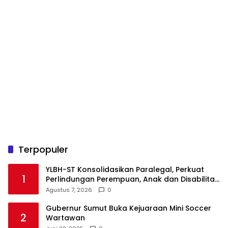
Terpopuler
YLBH-ST Konsolidasikan Paralegal, Perkuat
1
Perlindungan Perempuan, Anak dan Disabilitas
Agustus 7, 2026
0
Gubernur Sumut Buka Kejuaraan Mini Soccer
2
Wartawan