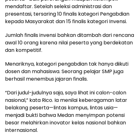
mendaftar. Setelah seleksi administrasi dan
presentasi, tersaring 10 finalis kategori Pengabdian
kepada Masyarakat dan 15 finalis kategori Invensi.
Jumlah finalis invensi bahkan ditambah dari rencana
awal 10 orang karena nilai peserta yang berdekatan
dan kompetitif.
Menariknya, kategori pengabdian tak hanya diikuti
dosen dan mahasiswa. Seorang pelajar SMP juga
berhasil menembus jajaran finalis.
“Dari judul-judulnya saja, saya lihat ini calon-calon
nasional,” kata Rico. Ia menilai keberagaman latar
belakang peserta—lintas kampus, lintas usia—
menjadi bukti bahwa Medan menyimpan potensi
besar melahirkan inovator kelas nasional bahkan
internasional.