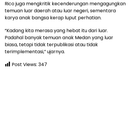
Rico juga mengkritik kecenderungan mengagungkan
temuan luar daerah atau luar negeri, sementara
karya anak bangsa kerap luput perhatian.
“Kadang kita merasa yang hebat itu dari luar.
Padahal banyak temuan anak Medan yang luar
biasa, tetapi tidak terpublikasi atau tidak
terimplementasi,” ujarnya.
Post Views:
347