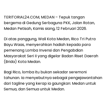
TERITORIAL24.COM, MEDAN – Tepuk tangan
bergema di Gedung Serbaguna PKK, Jalan Rotan,
Medan Petisah, Kamis siang, 12 Februari 2026.
Di atas panggung, Wali Kota Medan, Rico Tri Putra
Bayu Waas, menyerahkan hadiah kepada para
pemenang Lomba Invensi dan Pengabdian
Masyarakat Seri II yang digelar Badan Riset Daerah
(Brida) Kota Medan.
Bagi Rico, lomba itu bukan sekadar seremoni
tahunan. Ia menyebutnya sebagai pengejawantahan
dari tagline yang kerap ia gaungkan: Medan untuk
Semua, dan Semua untuk Medan.