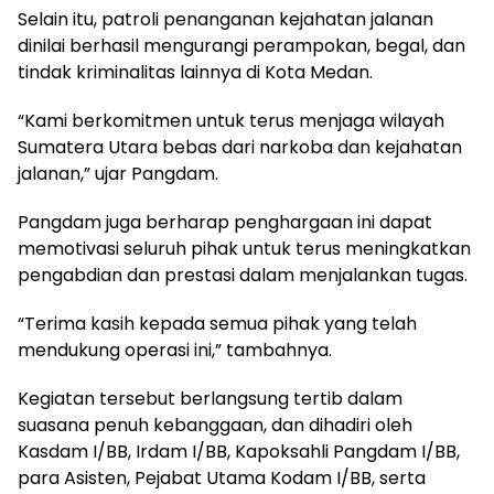
Selain itu, patroli penanganan kejahatan jalanan
dinilai berhasil mengurangi perampokan, begal, dan
tindak kriminalitas lainnya di Kota Medan.
“Kami berkomitmen untuk terus menjaga wilayah
Sumatera Utara bebas dari narkoba dan kejahatan
jalanan,” ujar Pangdam.
Pangdam juga berharap penghargaan ini dapat
memotivasi seluruh pihak untuk terus meningkatkan
pengabdian dan prestasi dalam menjalankan tugas.
“Terima kasih kepada semua pihak yang telah
mendukung operasi ini,” tambahnya.
Kegiatan tersebut berlangsung tertib dalam
suasana penuh kebanggaan, dan dihadiri oleh
Kasdam I/BB, Irdam I/BB, Kapoksahli Pangdam I/BB,
para Asisten, Pejabat Utama Kodam I/BB, serta