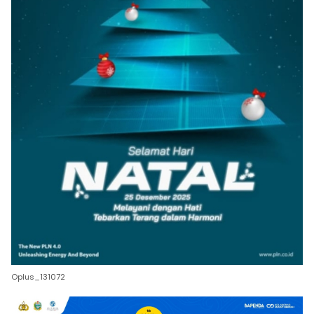
Oplus_131072