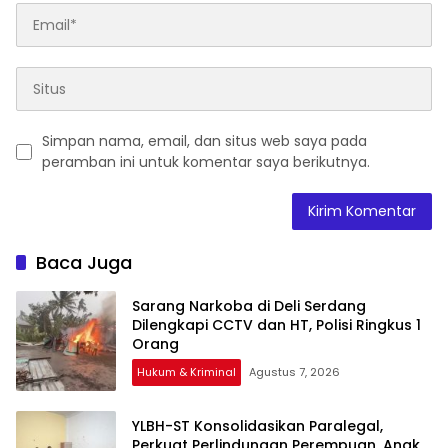
Simpan nama, email, dan situs web saya pada
peramban ini untuk komentar saya berikutnya.
Baca Juga
Sarang Narkoba di Deli Serdang
Dilengkapi CCTV dan HT, Polisi Ringkus 1
Orang
Hukum & Kriminal
Agustus 7, 2026
YLBH-ST Konsolidasikan Paralegal,
Perkuat Perlindungan Perempuan, Anak