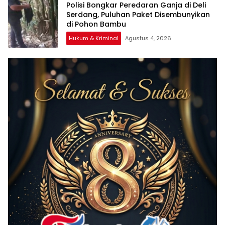
Polisi Bongkar Peredaran Ganja di Deli
Serdang, Puluhan Paket Disembunyikan
di Pohon Bambu
Hukum & Kriminal
Agustus 4, 2026