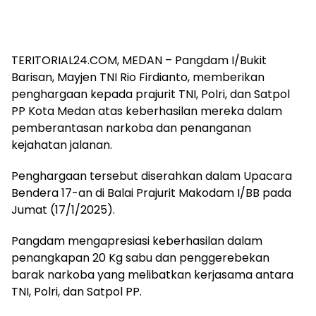
TERITORIAL24.COM, MEDAN – Pangdam I/Bukit
Barisan, Mayjen TNI Rio Firdianto, memberikan
penghargaan kepada prajurit TNI, Polri, dan Satpol
PP Kota Medan atas keberhasilan mereka dalam
pemberantasan narkoba dan penanganan
kejahatan jalanan.
Penghargaan tersebut diserahkan dalam Upacara
Bendera 17-an di Balai Prajurit Makodam I/BB pada
Jumat (17/1/2025).
Pangdam mengapresiasi keberhasilan dalam
penangkapan 20 Kg sabu dan penggerebekan
barak narkoba yang melibatkan kerjasama antara
TNI, Polri, dan Satpol PP.