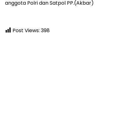
anggota Polri dan Satpol PP.(Akbar)
Post Views:
398