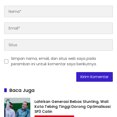
Simpan nama, email, dan situs web saya pada
peramban ini untuk komentar saya berikutnya.
Baca Juga
Lahirkan Generasi Bebas Stunting, Wali
Kota Tebing Tinggi Dorong Optimalisasi
SP3 Catin