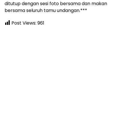
ditutup dengan sesi foto bersama dan makan
bersama seluruh tamu undangan.***
Post Views:
961