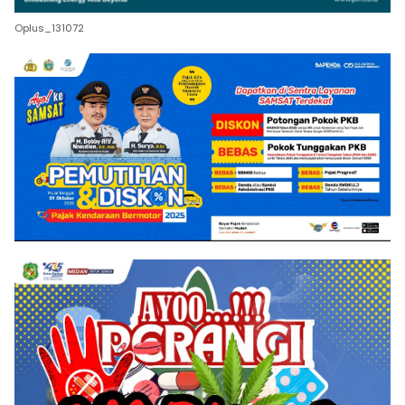
Oplus_131072