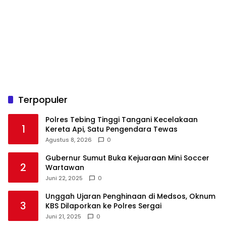
Terpopuler
Polres Tebing Tinggi Tangani Kecelakaan
1
Kereta Api, Satu Pengendara Tewas
Agustus 8, 2026
0
Gubernur Sumut Buka Kejuaraan Mini Soccer
2
Wartawan
Juni 22, 2025
0
Unggah Ujaran Penghinaan di Medsos, Oknum
3
KBS Dilaporkan ke Polres Sergai
Juni 21, 2025
0