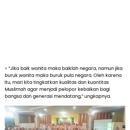
‎> “Jika baik wanita maka baiklah negara, namun jika
buruk wanita maka buruk pula negara. Oleh karena
itu, mari kita tingkatkan kualitas dan kuantitas
Muslimah agar menjadi pelopor kebaikan bagi
bangsa dan generasi mendatang,” ungkapnya.