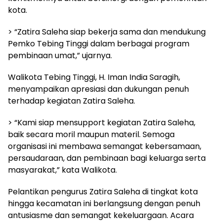
kota.
‎> “Zatira Saleha siap bekerja sama dan mendukung
Pemko Tebing Tinggi dalam berbagai program
pembinaan umat,” ujarnya.
‎Walikota Tebing Tinggi, H. Iman India Saragih,
menyampaikan apresiasi dan dukungan penuh
terhadap kegiatan Zatira Saleha.
‎> “Kami siap mensupport kegiatan Zatira Saleha,
baik secara moril maupun materil. Semoga
organisasi ini membawa semangat kebersamaan,
persaudaraan, dan pembinaan bagi keluarga serta
masyarakat,” kata Walikota.
‎Pelantikan pengurus Zatira Saleha di tingkat kota
hingga kecamatan ini berlangsung dengan penuh
antusiasme dan semangat kekeluargaan. Acara