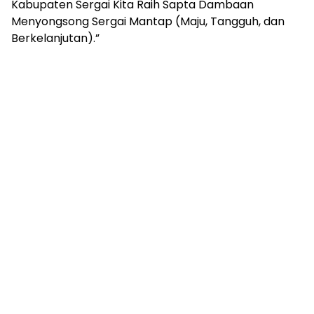
Kabupaten Sergai Kita Raih Sapta Dambaan
Menyongsong Sergai Mantap (Maju, Tangguh, dan
Berkelanjutan).”