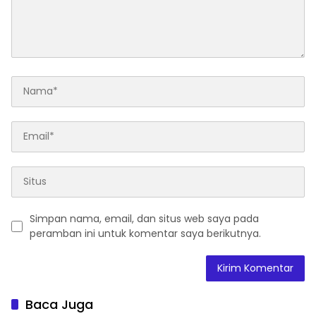
Simpan nama, email, dan situs web saya pada
peramban ini untuk komentar saya berikutnya.
Baca Juga