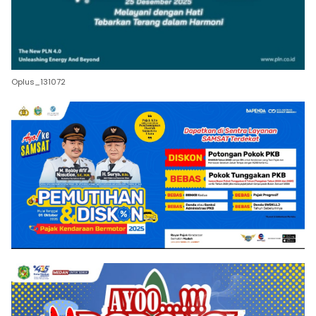
Oplus_131072