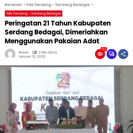
Beranda
Deli Serdang - Serdang Bedagai
Deli Serdang - Serdang Bedagai
Peringatan 21 Tahun Kabupaten
Serdang Bedagai, Dimeriahkan
Menggunakan Pakaian Adat
514
Anwar
2 Min Baca
Januari 13, 2025