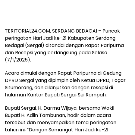
TERITORIAL24.COM, SERDANG BEDAGAI – Puncak
peringatan Hari Jadi ke-21 Kabupaten Serdang
Bedagai (Sergai) ditandai dengan Rapat Paripurna
dan Resepsi yang berlangsung pada Selasa
(7/1/2025).
Acara dimulai dengan Rapat Paripurna di Gedung
DPRD Sergai yang dipimpin oleh Ketua DPRD, Togar
Situmorang, dan dilanjutkan dengan resepsi di
halaman Kantor Bupati Sergai, Sei Rampah.
Bupati Sergai, H. Darma Wijaya, bersama Wakil
Bupati H. Adlin Tambunan, hadir dalam acara
tersebut dan menyampaikan tema peringatan
tahun ini, “Dengan Semangat Hari Jadi ke-21