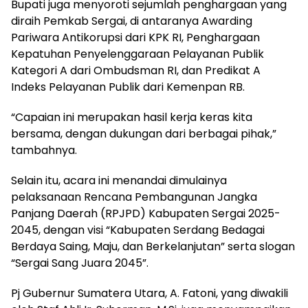
Bupati juga menyoroti sejumlah penghargaan yang
diraih Pemkab Sergai, di antaranya Awarding
Pariwara Antikorupsi dari KPK RI, Penghargaan
Kepatuhan Penyelenggaraan Pelayanan Publik
Kategori A dari Ombudsman RI, dan Predikat A
Indeks Pelayanan Publik dari Kemenpan RB.
“Capaian ini merupakan hasil kerja keras kita
bersama, dengan dukungan dari berbagai pihak,”
tambahnya.
Selain itu, acara ini menandai dimulainya
pelaksanaan Rencana Pembangunan Jangka
Panjang Daerah (RPJPD) Kabupaten Sergai 2025-
2045, dengan visi “Kabupaten Serdang Bedagai
Berdaya Saing, Maju, dan Berkelanjutan” serta slogan
“Sergai Sang Juara 2045”.
Pj Gubernur Sumatera Utara, A. Fatoni, yang diwakili