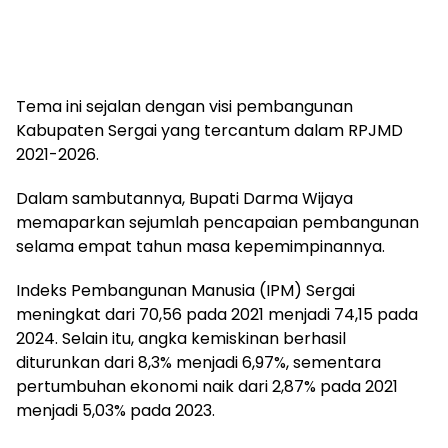
Tema ini sejalan dengan visi pembangunan
Kabupaten Sergai yang tercantum dalam RPJMD
2021-2026.
Dalam sambutannya, Bupati Darma Wijaya
memaparkan sejumlah pencapaian pembangunan
selama empat tahun masa kepemimpinannya.
Indeks Pembangunan Manusia (IPM) Sergai
meningkat dari 70,56 pada 2021 menjadi 74,15 pada
2024. Selain itu, angka kemiskinan berhasil
diturunkan dari 8,3% menjadi 6,97%, sementara
pertumbuhan ekonomi naik dari 2,87% pada 2021
menjadi 5,03% pada 2023.