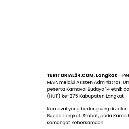
TERITORIAL24.COM, Langkat
– Pen
MAP, melalui Asisten Administrasi Um
peserta Karnaval Budaya 14 etnik 
(HUT) ke-275 Kabupaten Langkat.
Karnaval yang berlangsung di Jalan
Bupati Langkat, Stabat, pada Kamis
semangat kebersamaan.