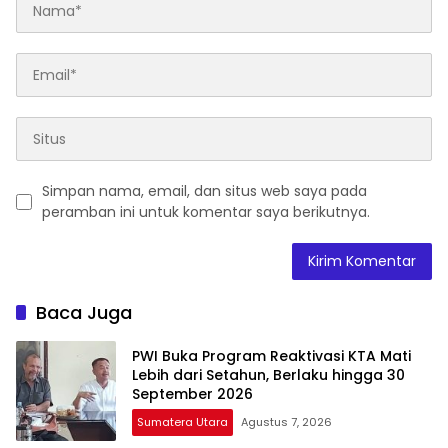
Simpan nama, email, dan situs web saya pada
peramban ini untuk komentar saya berikutnya.
Baca Juga
PWI Buka Program Reaktivasi KTA Mati
Lebih dari Setahun, Berlaku hingga 30
September 2026
Sumatera Utara
Agustus 7, 2026