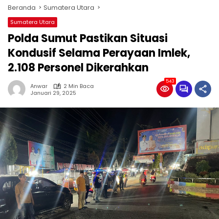
Beranda
Sumatera Utara
Sumatera Utara
Polda Sumut Pastikan Situasi
Kondusif Selama Perayaan Imlek,
2.108 Personel Dikerahkan
543
Anwar
2 Min Baca
Januari 29, 2025