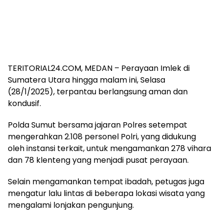
TERITORIAL24.COM, MEDAN – Perayaan Imlek di
Sumatera Utara hingga malam ini, Selasa
(28/1/2025), terpantau berlangsung aman dan
kondusif.
Polda Sumut bersama jajaran Polres setempat
mengerahkan 2.108 personel Polri, yang didukung
oleh instansi terkait, untuk mengamankan 278 vihara
dan 78 klenteng yang menjadi pusat perayaan.
Selain mengamankan tempat ibadah, petugas juga
mengatur lalu lintas di beberapa lokasi wisata yang
mengalami lonjakan pengunjung.