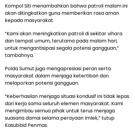
Kompol Siti menambahkan bahwa patroli malam ini
akan ditingkatkan guna memberikan rasa aman
kepada masyarakat.
“Kami akan meningkatkan patroli di sekitar vihara
dan tempat umum, terutama pada malam hari,
untuk mengantisipasi segala potensi gangguan,”
tambahnya.
Polda Sumut juga mengapresiasi peran serta
masyarakat dalam menjaga ketertiban dan
melaporkan potensi gangguan.
“Keberhasilan menjaga situasi kondusif ini tidak lepas
dari kerja sama seluruh elemen masyarakat. Kami
mengimbau semua pihak untuk terus menjaga
suasana damai selama perayaan Imlek,” tutup
Kasubbid Penmas.