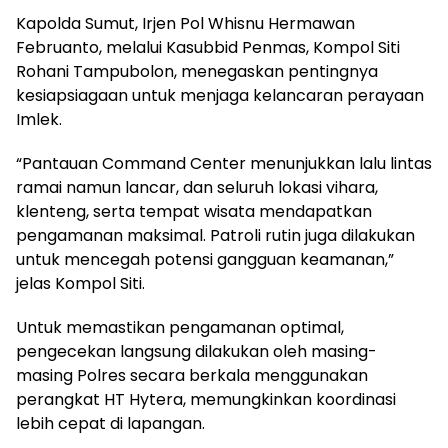
Kapolda Sumut, Irjen Pol Whisnu Hermawan
Februanto, melalui Kasubbid Penmas, Kompol Siti
Rohani Tampubolon, menegaskan pentingnya
kesiapsiagaan untuk menjaga kelancaran perayaan
Imlek.
“Pantauan Command Center menunjukkan lalu lintas
ramai namun lancar, dan seluruh lokasi vihara,
klenteng, serta tempat wisata mendapatkan
pengamanan maksimal. Patroli rutin juga dilakukan
untuk mencegah potensi gangguan keamanan,”
jelas Kompol Siti.
Untuk memastikan pengamanan optimal,
pengecekan langsung dilakukan oleh masing-
masing Polres secara berkala menggunakan
perangkat HT Hytera, memungkinkan koordinasi
lebih cepat di lapangan.