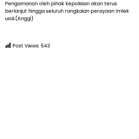
Pengamanan oleh pihak kepolisian akan terus
berlanjut hingga seluruh rangkaian perayaan Imlek
usai.(Anggi)
Post Views:
543