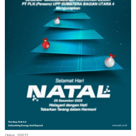
Oplus_131072