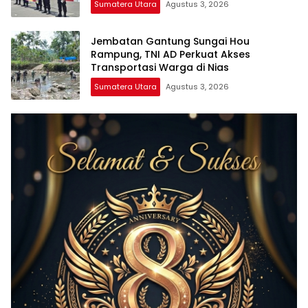
Sumatera Utara
Agustus 3, 2026
Jembatan Gantung Sungai Hou
Rampung, TNI AD Perkuat Akses
Transportasi Warga di Nias
Sumatera Utara
Agustus 3, 2026