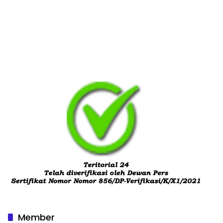
Member