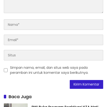
Simpan nama, email, dan situs web saya pada
peramban ini untuk komentar saya berikutnya.
Baca Juga
PWI Buka Program Reaktivasi KTA Mati