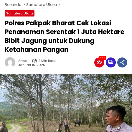
Beranda
Sumatera Utara
Sumatera Utara
Polres Pakpak Bharat Cek Lokasi
Penanaman Serentak 1 Juta Hektare
Bibit Jagung untuk Dukung
Ketahanan Pangan
444
Anwar
2 Min Baca
Januari 15, 2025