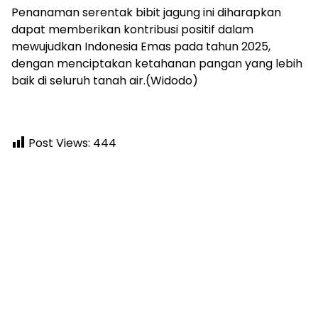
Penanaman serentak bibit jagung ini diharapkan
dapat memberikan kontribusi positif dalam
mewujudkan Indonesia Emas pada tahun 2025,
dengan menciptakan ketahanan pangan yang lebih
baik di seluruh tanah air.(Widodo)
Post Views:
444