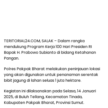
TERITORIAL24.COM, SALAK – Dalam rangka
mendukung Program Kerja 100 Hari Presiden RI
Bapak H. Prabowo Subianto di bidang Ketahanan
Pangan.
Polres Pakpak Bharat melakukan peninjauan lokasi
yang akan digunakan untuk penanaman serentak
bibit jagung di lahan seluas 1 juta hektare.
Kegiatan ini dilaksanakan pada Selasa, 14 Januari
2025, di Buluh Tellang, Kecamatan Tinada,
Kabupaten Pakpak Bharat, Provinsi Sumut.