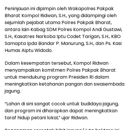
Peninjauan ini dipimpin oleh Wakapolres Pakpak
Bharat Kompol Ridwan, S.H., yang didampingi oleh
sejumlah pejabat utama Polres Pakpak Bharat,
antara lain Kabag SDM Polres Kompol Andi Gustawi,
S.H., Kasatres Narkoba Iptu Codet Tarigan, S.H., KBO
Samapta Ipda Bandar P. Manurung, S.H., dan Ps. Kasi
Humas Aiptu Widodo.
Dalam kesempatan tersebut, Kompol Ridwan
menyampaikan komitmen Polres Pakpak Bharat
untuk mendukung program Presiden RI dalam
meningkatkan ketahanan pangan dan swasembada
jagung.
“Lahan di sini sangat cocok untuk budidaya jagung,
dan program ini diharapkan dapat meningkatkan
taraf hidup petani lokal,” ujar Ridwan.