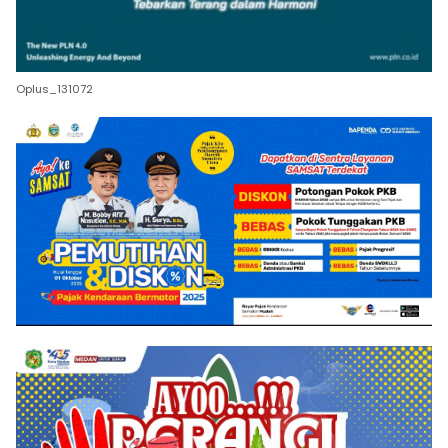
Oplus_131072