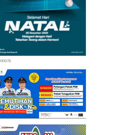
131072