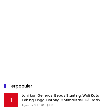
Terpopuler
Lahirkan Generasi Bebas Stunting, Wali Kota
1
Tebing Tinggi Dorong Optimalisasi SP3 Catin
Agustus 6, 2026
0