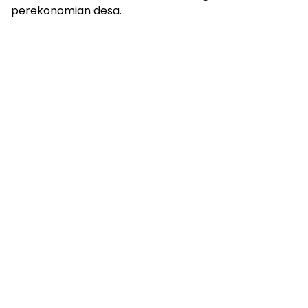
perekonomian desa.