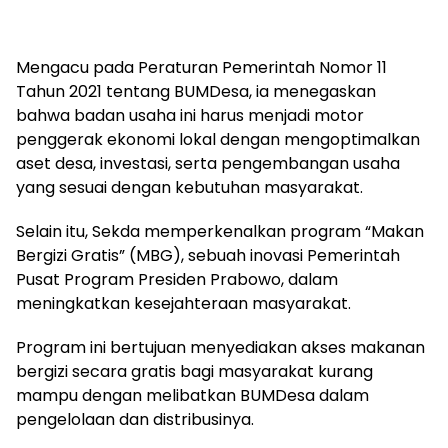
Mengacu pada Peraturan Pemerintah Nomor 11
Tahun 2021 tentang BUMDesa, ia menegaskan
bahwa badan usaha ini harus menjadi motor
penggerak ekonomi lokal dengan mengoptimalkan
aset desa, investasi, serta pengembangan usaha
yang sesuai dengan kebutuhan masyarakat.
Selain itu, Sekda memperkenalkan program “Makan
Bergizi Gratis” (MBG), sebuah inovasi Pemerintah
Pusat Program Presiden Prabowo, dalam
meningkatkan kesejahteraan masyarakat.
Program ini bertujuan menyediakan akses makanan
bergizi secara gratis bagi masyarakat kurang
mampu dengan melibatkan BUMDesa dalam
pengelolaan dan distribusinya.