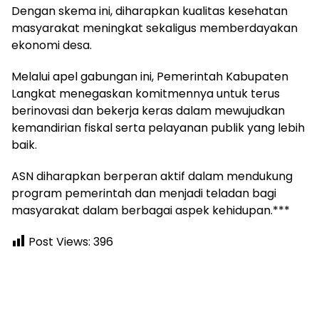
Dengan skema ini, diharapkan kualitas kesehatan
masyarakat meningkat sekaligus memberdayakan
ekonomi desa.
Melalui apel gabungan ini, Pemerintah Kabupaten
Langkat menegaskan komitmennya untuk terus
berinovasi dan bekerja keras dalam mewujudkan
kemandirian fiskal serta pelayanan publik yang lebih
baik.
ASN diharapkan berperan aktif dalam mendukung
program pemerintah dan menjadi teladan bagi
masyarakat dalam berbagai aspek kehidupan.***
Post Views:
396