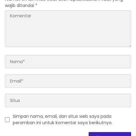
wajib ditandai
*
Simpan nama, email, dan situs web saya pada
peramban ini untuk komentar saya berikutnya.