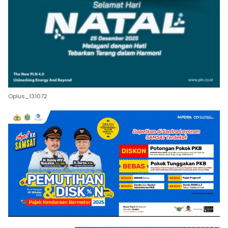
Oplus_131072