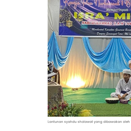
Lantunan syahdu sholawat yang dibawakan oleh 