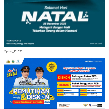
Oplus_131072