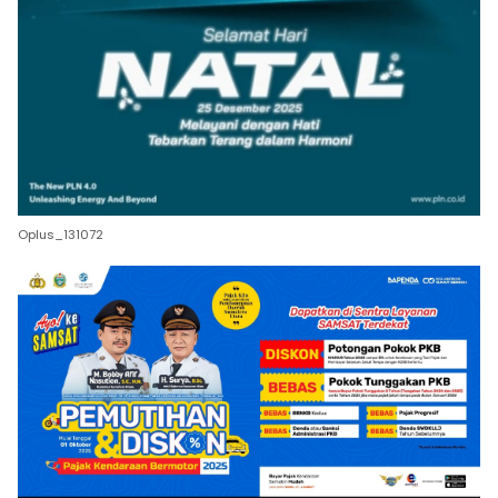
Oplus_131072