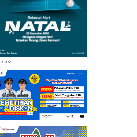
131072